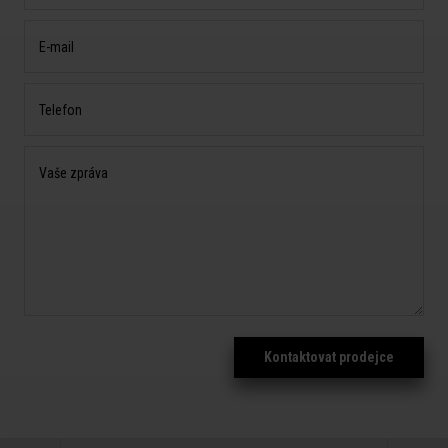
E-mail
Telefon
Vaše zpráva