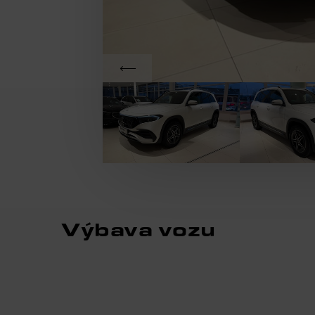
Výbava vozu